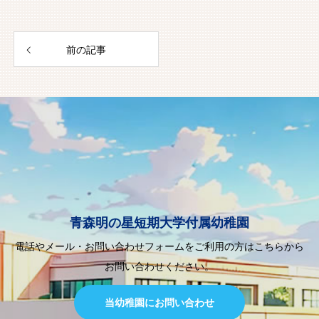
前の記事
青森明の星短期大学付属幼稚園
電話やメール・お問い合わせフォームをご利用の方はこちらから
お問い合わせください。
当幼稚園にお問い合わせ