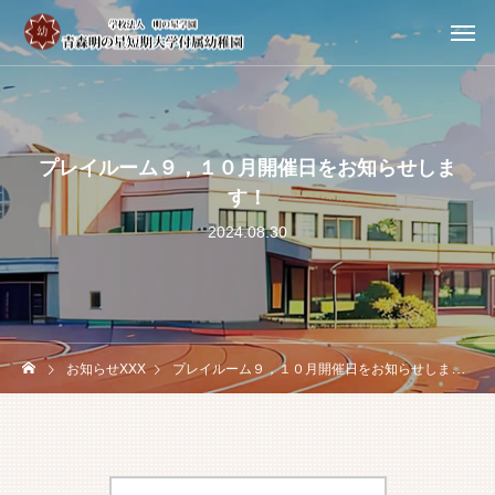
プレイルーム９，１０月開催日をお知らせしま
す！
2024.08.30
お知らせXXX
プレイルーム９，１０月開催日をお知らせします！