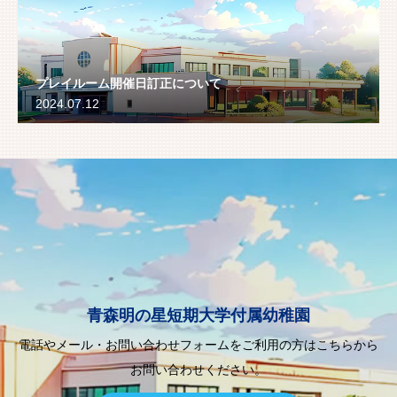
プレイルーム開催日訂正について
2024.07.12
青森明の星短期大学付属幼稚園
電話やメール・お問い合わせフォームをご利用の方はこちらから
お問い合わせください。