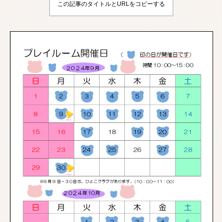
この記事のタイトルとURLをコピーする