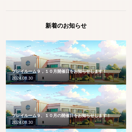
新着のお知らせ
プレイルーム９，１０月開催日をお知らせします！
2024.08.30
プレイルーム９、１０月の開催日をお知らせします！
2024.08.30