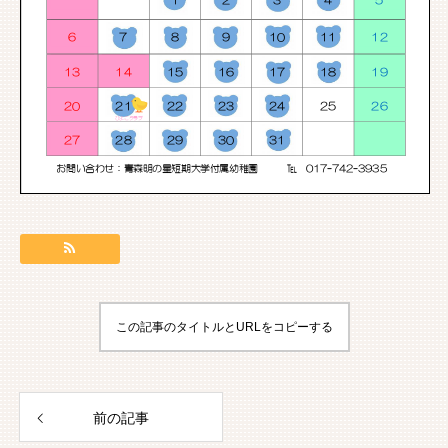
この記事のタイトルとURLをコピーする
前の記事