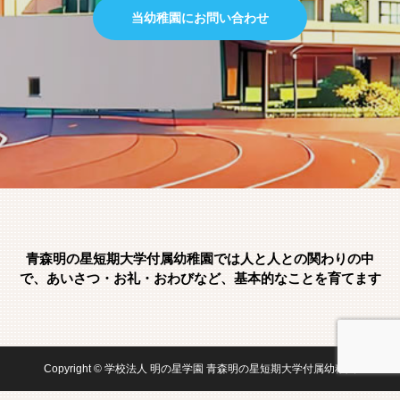
当幼稚園にお問い合わせ
青森明の星短期大学付属幼稚園では人と人との関わりの中
で、あいさつ・お礼・おわびなど、基本的なことを育てます
Copyright © 学校法人 明の星学園 青森明の星短期大学付属幼稚園